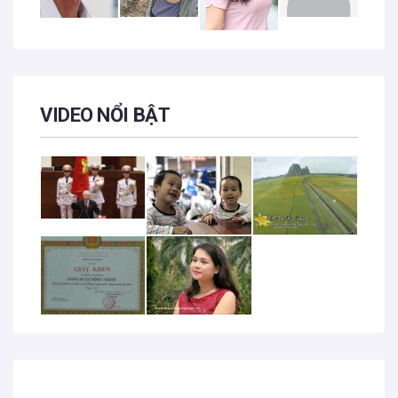
VIDEO NỔI BẬT