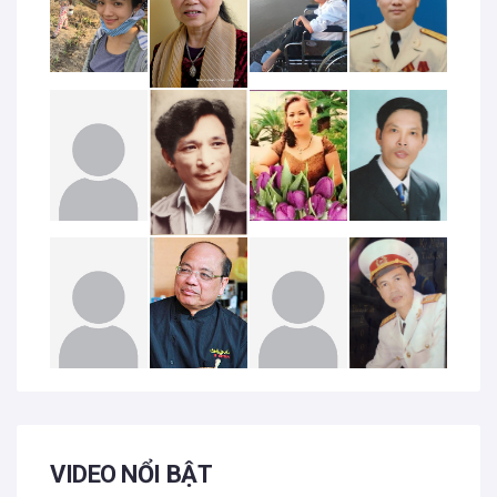
VIDEO NỔI BẬT