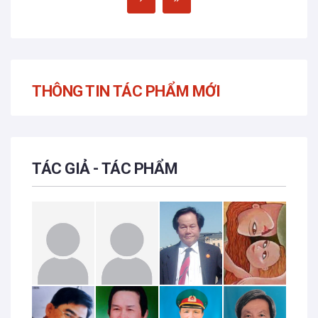
THÔNG TIN TÁC PHẨM MỚI
TÁC GIẢ - TÁC PHẨM