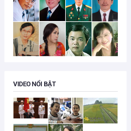
VIDEO NỔI BẬT