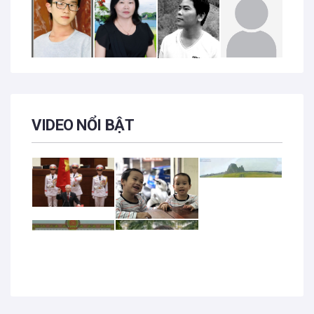
VIDEO NỔI BẬT