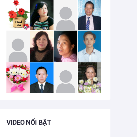
VIDEO NỔI BẬT