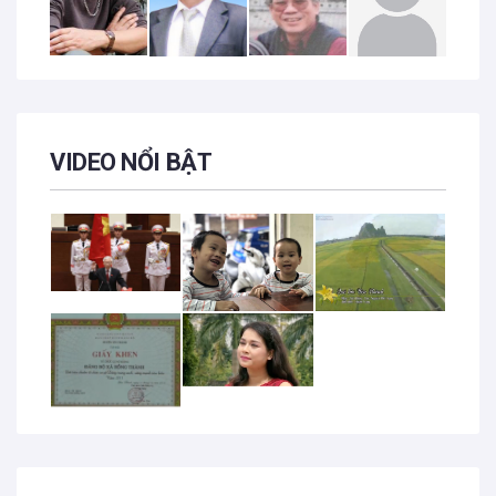
VIDEO NỔI BẬT