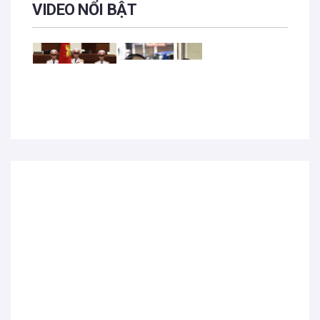
VIDEO NỔI BẬT