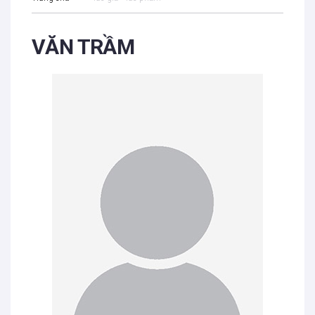
VĂN TRẦM