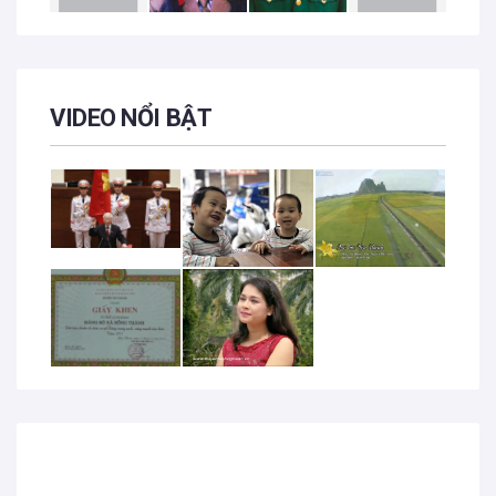
VIDEO NỔI BẬT