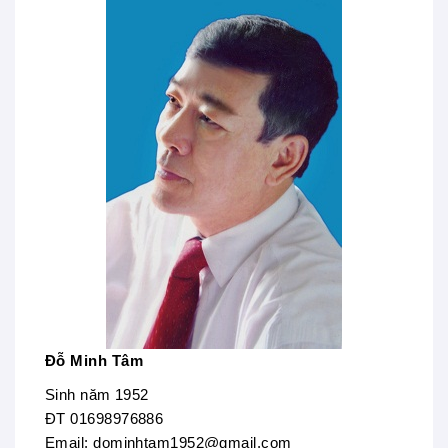
Đỗ Minh Tâm
Sinh năm 1952
ĐT 01698976886
Email: dominhtam1952@gmail.com