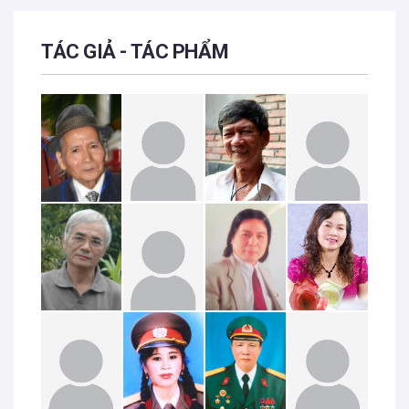
TÁC GIẢ - TÁC PHẨM