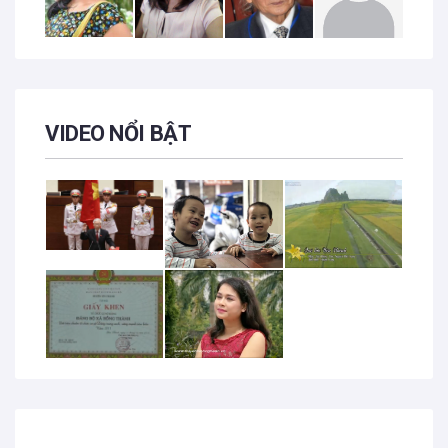
VIDEO NỔI BẬT