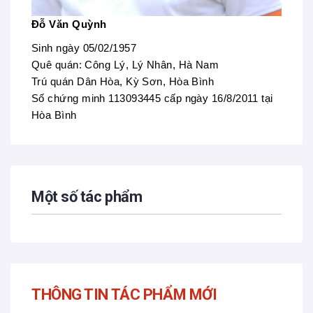
Đỗ Văn Quỳnh
Sinh ngày 05/02/1957
Quê quán: Công Lý, Lý Nhân, Hà Nam
Trú quán Dân Hòa, Kỳ Sơn, Hòa Bình
Số chứng minh 113093445 cấp ngày 16/8/2011 tại
Hòa Bình
Một số tác phẩm
THÔNG TIN TÁC PHẨM MỚI