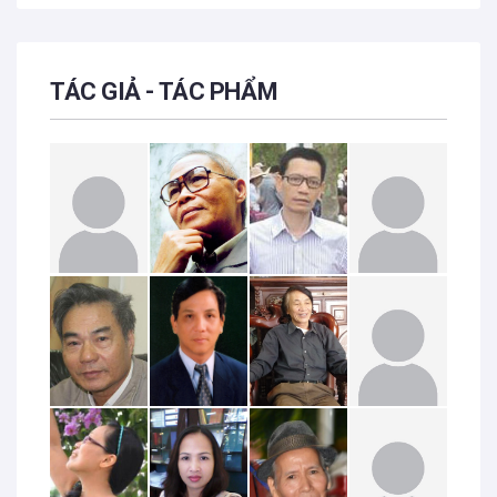
TÁC GIẢ - TÁC PHẨM