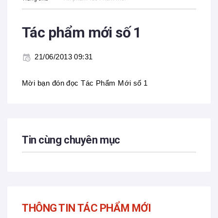
Tác phẩm mới số 1
21/06/2013 09:31
Mời bạn đón đọc Tác Phẩm Mới số 1
Tin cùng chuyên mục
THÔNG TIN TÁC PHẨM MỚI