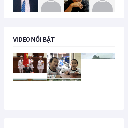
VIDEO NỔI BẬT