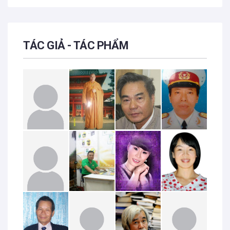
TÁC GIẢ - TÁC PHẨM