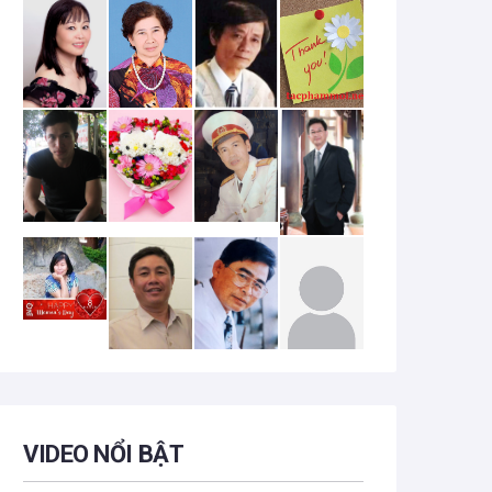
VIDEO NỔI BẬT