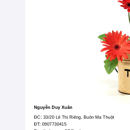
Nguyễn Duy Xuân
ĐC: 33/20 Lê Thị Riêng, Buôn Ma Thuột
ĐT: 0907730415