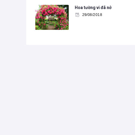
Hoa tường vi đã nở
29/08/2018