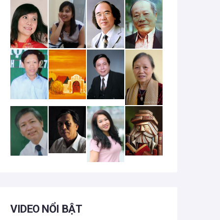
VIDEO NỔI BẬT