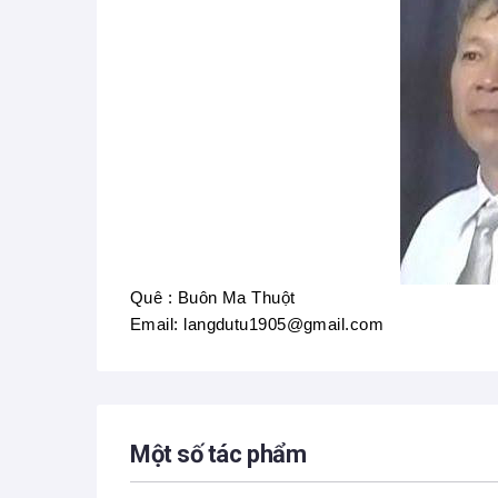
Quê : Buôn Ma Thuột
Email: langdutu1905@gmail.com
Một số tác phẩm