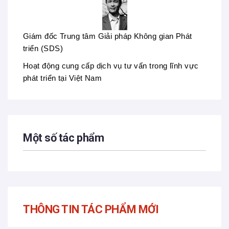
Giám đốc Trung tâm Giải pháp Không gian Phát
triển (SDS)
Hoạt động cung cấp dịch vụ tư vấn trong lĩnh vực
phát triển tại Việt Nam
Một số tác phẩm
THÔNG TIN TÁC PHẨM MỚI