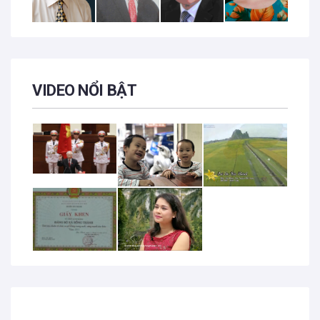
VIDEO NỔI BẬT