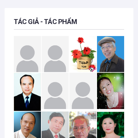
TÁC GIẢ - TÁC PHẨM